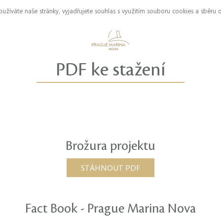
užíváte naše stránky, vyjadřujete souhlas s využitím souboru cookies a sběru 
PDF ke stažení
Brožura projektu
STÁHNOUT PDF
Fact Book - Prague Marina Nova